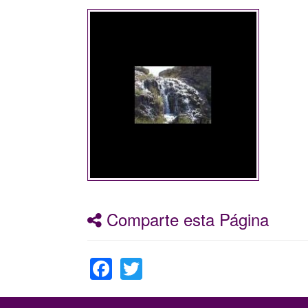
Comparte esta Página
Facebook
Twitter