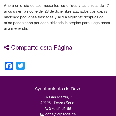
Ahora en el día de Los Inocentes los chicos y las chicas de 17
años salen la noche del 28 de diciembre ataviados con capas,
haciendo pequeñas trastadas y al día siguiente después de
misa pasan casa por casa pidiendo la propina para luego hacer
una merienda.
Comparte esta Página
Facebook
Twitter
Ayuntamiento de Deza
C/ San Martín, 7
42126 - Deza (Soria)
976 84 31 89
deza@dipsoria.es